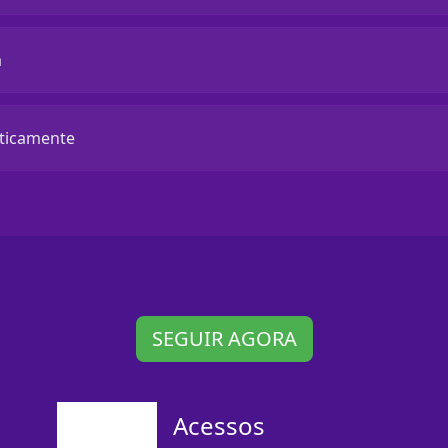
a
aticamente
SEGUIR AGORA
Acessos