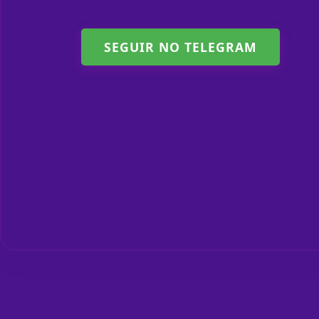
SEGUIR NO TELEGRAM