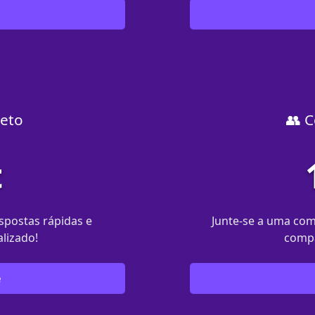
reto
👥 
t
espostas rápidas e
Junte-se a uma com
lizado!
compa
e