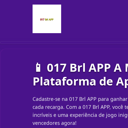
📱 017 Brl APP A
Plataforma de A
Cadastre-se na 017 Brl APP para ganha
cada recarga. Com a 017 Brl APP, você 
incríveis e uma experiência de jogo inig
vencedores agora!