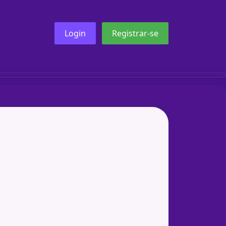
Login
Registrar-se