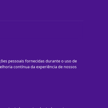
ções pessoais fornecidas durante o uso de
elhoria contínua da experiência de nossos