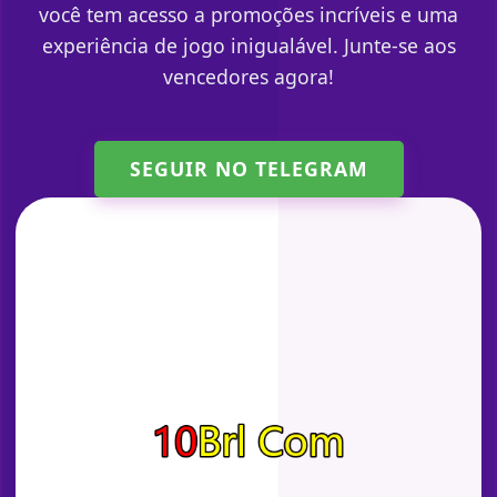
você tem acesso a promoções incríveis e uma
experiência de jogo inigualável. Junte-se aos
vencedores agora!
SEGUIR NO TELEGRAM