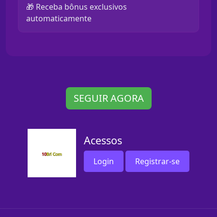
🎁 Receba bônus exclusivos
automaticamente
SEGUIR AGORA
Acessos
Login
Registrar-se