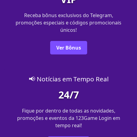
Receba bônus exclusivos do Telegram,
promoções especiais e códigos promocionais
únicos!
Ver Bônus
📢 Notícias em Tempo Real
24/7
Fique por dentro de todas as novidades,
promoções e eventos da 123Game Login em
tempo real!