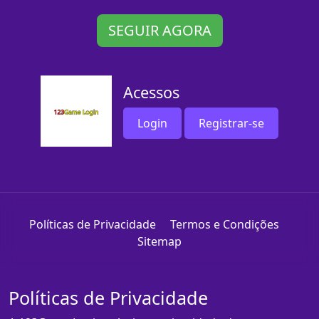
SEGUIR AGORA
Acessos
Login
Registrar-se
Políticas de Privacidade
Termos e Condições
Sitemap
Políticas de Privacidade