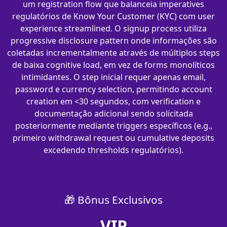
um registration flow que balanceia imperatives
regulatórios de Know Your Customer (KYC) com user
experience streamlined. O signup process utiliza
progressive disclosure pattern onde informações são
coletadas incrementalmente através de múltiplos steps
de baixa cognitive load, em vez de forms monolíticos
intimidantes. O step inicial requer apenas email,
password e currency selection, permitindo account
creation em <30 segundos, com verification e
documentação adicional sendo solicitada
posteriormente mediante triggers específicos (e.g.,
primeiro withdrawal request ou cumulative deposits
excedendo thresholds regulatórios).
🎁 Bônus Exclusivos
VIP