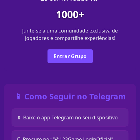
1000+
Junte-se a uma comunidade exclusiva de
jogadores e compartilhe experiências!
Entrar Grupo
📱 Como Seguir no Telegram
📱 Baixe o app Telegram no seu dispositivo
🔍 Procure por "@123Game LoginOficial"