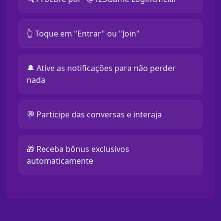
👆 Toque em "Entrar" ou "Join"
🔔 Ative as notificações para não perder
nada
💬 Participe das conversas e interaja
🎁 Receba bônus exclusivos
automaticamente