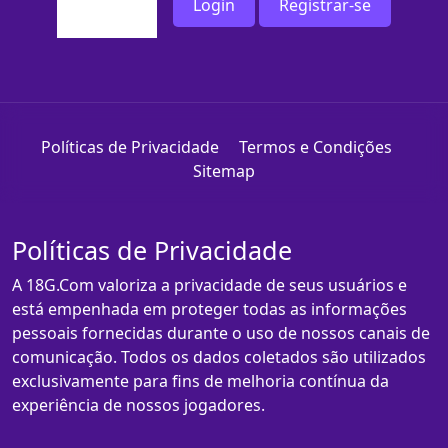
Login
Registrar-se
Políticas de Privacidade
Termos e Condições
Sitemap
Políticas de Privacidade
A 18G.Com valoriza a privacidade de seus usuários e
está empenhada em proteger todas as informações
pessoais fornecidas durante o uso de nossos canais de
comunicação. Todos os dados coletados são utilizados
exclusivamente para fins de melhoria contínua da
experiência de nossos jogadores.