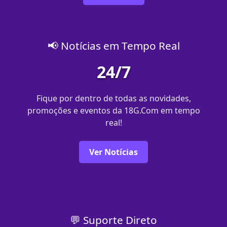
📢 Notícias em Tempo Real
24/7
Fique por dentro de todas as novidades,
promoções e eventos da 18G.Com em tempo
real!
Ver Notícias
💬 Suporte Direto