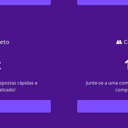
reto
👥 
t
espostas rápidas e
Junte-se a uma com
lizado!
compa
e