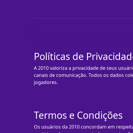
Políticas de Privacida
A 2010 valoriza a privacidade de seus usuá
canais de comunicação. Todos os dados cole
jogadores.
Termos e Condições
Os usuários da 2010 concordam em respeitar