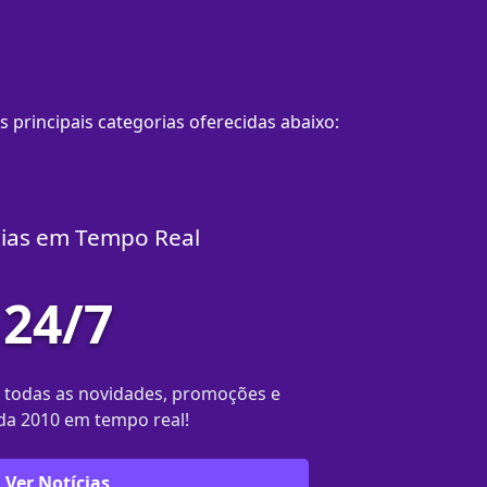
 principais categorias oferecidas abaixo:
cias em Tempo Real
24/7
e todas as novidades, promoções e
da 2010 em tempo real!
Ver Notícias