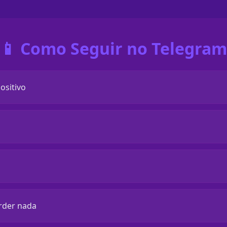
📱 Como Seguir no Telegram
ositivo
erder nada