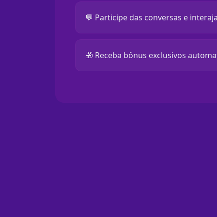
💬 Participe das conversas e interaj
🎁 Receba bônus exclusivos autom