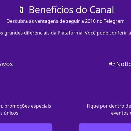
📱 Benefícios do Canal
Descubra as vantagens de seguir a 2010 no Telegram
 grandes diferenciais da Plataforma. Você pode conferir as
sivos
📢 Notí
m, promoções especiais
Fique por dentro d
s únicos!
eventos 