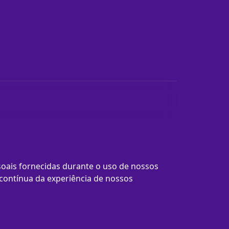
soais fornecidas durante o uso de nossos
 contínua da experiência de nossos