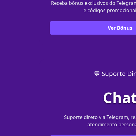
Receba bônus exclusivos do Telegra
e códigos promocionai
Ver Bônus
💬 Suporte Di
Cha
Suporte direto via Telegram, r
atendimento persona