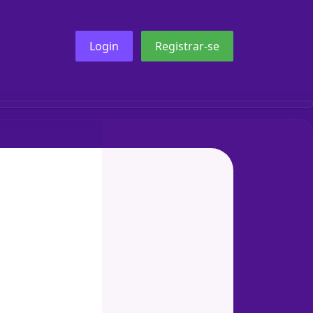
Login
Registrar-se