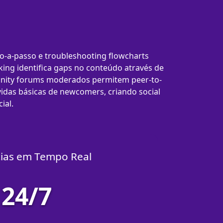
so-a-passo e troubleshooting flowcharts
king identifica gaps no conteúdo através de
unity forums moderados permitem peer-to-
idas básicas de newcomers, criando social
ial.
cias em Tempo Real
24/7