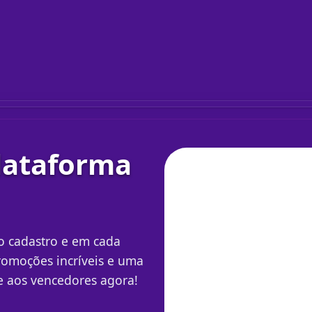
Plataforma
o cadastro e em cada
romoções incríveis e uma
se aos vencedores agora!