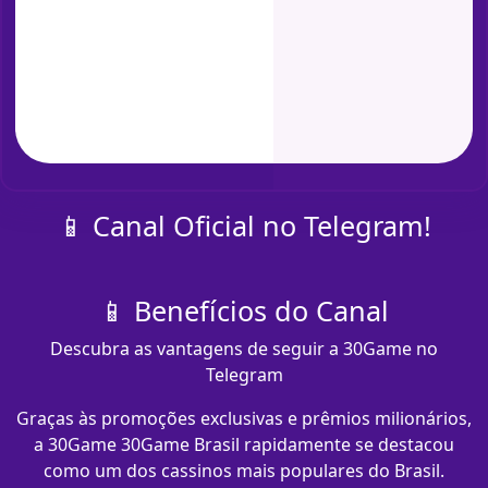
📱 Canal Oficial no Telegram!
📱 Benefícios do Canal
Descubra as vantagens de seguir a 30Game no
Telegram
Graças às promoções exclusivas e prêmios milionários,
a 30Game 30Game Brasil rapidamente se destacou
como um dos cassinos mais populares do Brasil.