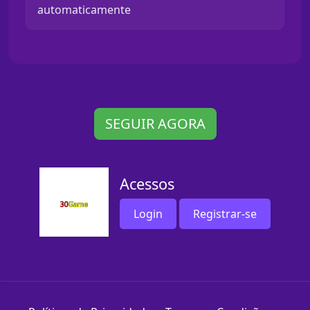
automaticamente
SEGUIR AGORA
Acessos
Login
Registrar-se