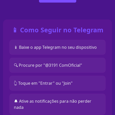
📱 Como Seguir no Telegram
📱 Baixe o app Telegram no seu dispositivo
🔍 Procure por "@3191 ComOficial"
👆 Toque em "Entrar" ou "Join"
🔔 Ative as notificações para não perder
nada