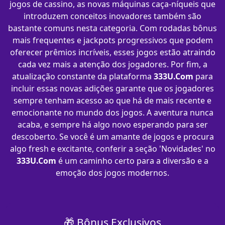
jogos de cassino, as novas máquinas caça-níqueis que
introduzem conceitos inovadores também são
bastante comuns nesta categoria. Com rodadas bônus
mais frequentes e jackpots progressivos que podem
oferecer prêmios incríveis, esses jogos estão atraindo
cada vez mais a atenção dos jogadores. Por fim, a
atualização constante da plataforma
333U.Com
para
incluir essas novas adições garante que os jogadores
sempre tenham acesso ao que há de mais recente e
emocionante no mundo dos jogos. A aventura nunca
acaba, e sempre há algo novo esperando para ser
descoberto. Se você é um amante de jogos e procura
algo fresh e excitante, conferir a seção 'Novidades' no
333U.Com
é um caminho certo para a diversão e a
emoção dos jogos modernos.
🎁 Bônus Exclusivos