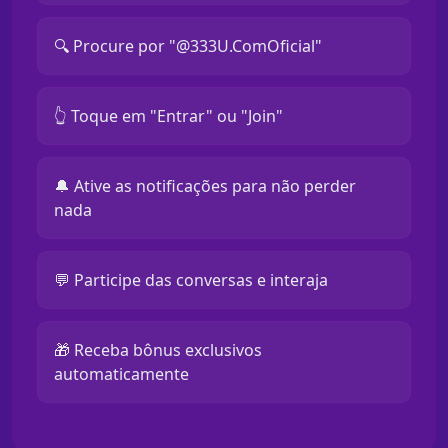
🔍 Procure por "@333U.ComOficial"
👆 Toque em "Entrar" ou "Join"
🔔 Ative as notificações para não perder
nada
💬 Participe das conversas e interaja
🎁 Receba bônus exclusivos
automaticamente