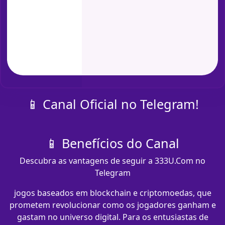
📱 Canal Oficial no Telegram!
📱 Benefícios do Canal
Descubra as vantagens de seguir a 333U.Com no
Telegram
jogos baseados em blockchain e criptomoedas, que
prometem revolucionar como os jogadores ganham e
gastam no universo digital. Para os entusiastas de