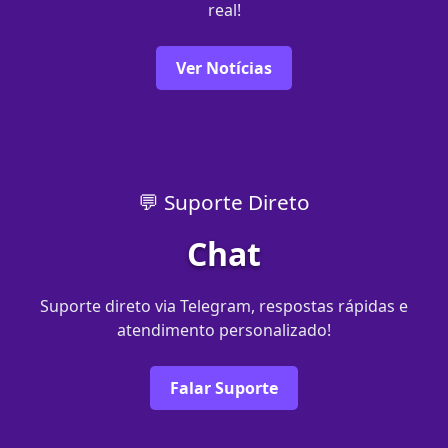
real!
Ver Notícias
💬 Suporte Direto
Chat
Suporte direto via Telegram, respostas rápidas e
atendimento personalizado!
Falar Suporte