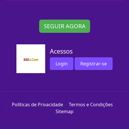
SEGUIR AGORA
Acessos
Login
Registrar-se
Políticas de Privacidade
Termos e Condições
Sitemap