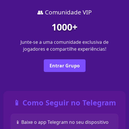
👥 Comunidade VIP
1000+
Junte-se a uma comunidade exclusiva de
jogadores e compartilhe experiências!
Entrar Grupo
📱 Como Seguir no Telegram
📱 Baixe o app Telegram no seu dispositivo