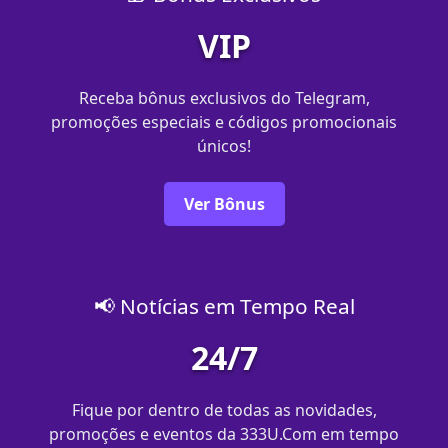
VIP
Receba bônus exclusivos do Telegram,
promoções especiais e códigos promocionais
únicos!
Ver Bônus
📢 Notícias em Tempo Real
24/7
Fique por dentro de todas as novidades,
promoções e eventos da 333U.Com em tempo