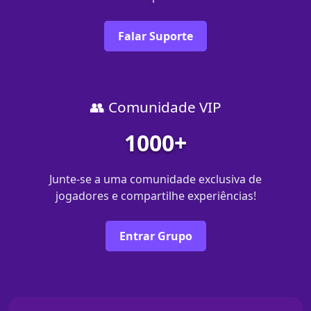
Falar Suporte
👥 Comunidade VIP
1000+
Junte-se a uma comunidade exclusiva de
jogadores e compartilhe experiências!
Entrar Grupo