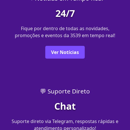
24/7
Fique por dentro de todas as novidades,
promoções e eventos da 3539 em tempo real!
Ver Notícias
💬 Suporte Direto
Chat
Suporte direto via Telegram, respostas rápidas e
atendimento personalizado!