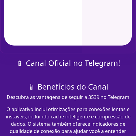
📱 Canal Oficial no Telegram!
📱 Benefícios do Canal
Descubra as vantagens de seguir a 3539 no Telegram
O aplicativo inclui otimizações para conexões lentas e
instáveis, incluindo cache inteligente e compressão de
dados. O sistema também oferece indicadores de
qualidade de conexão para ajudar você a entender