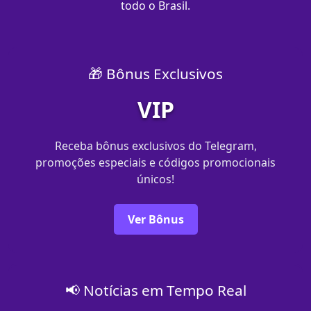
todo o Brasil.
🎁 Bônus Exclusivos
VIP
Receba bônus exclusivos do Telegram,
promoções especiais e códigos promocionais
únicos!
Ver Bônus
📢 Notícias em Tempo Real