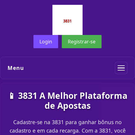
Login
Registrar-se
Menu
📱 3831 A Melhor Plataforma
de Apostas
Cadastre-se na 3831 para ganhar bônus no
cadastro e em cada recarga. Com a 3831, você