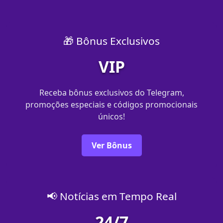
🎁 Bônus Exclusivos
VIP
Receba bônus exclusivos do Telegram,
promoções especiais e códigos promocionais
únicos!
Ver Bônus
📢 Notícias em Tempo Real
24/7