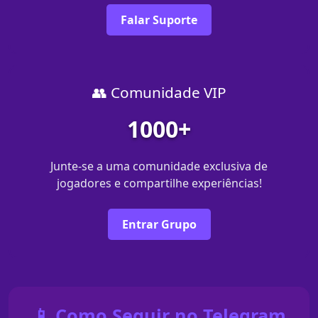
Falar Suporte
👥 Comunidade VIP
1000+
Junte-se a uma comunidade exclusiva de
jogadores e compartilhe experiências!
Entrar Grupo
📱 Como Seguir no Telegram