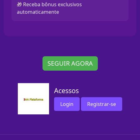
🎁 Receba bônus exclusivos
automaticamente
SEGUIR AGORA
Acessos
Login
Registrar-se