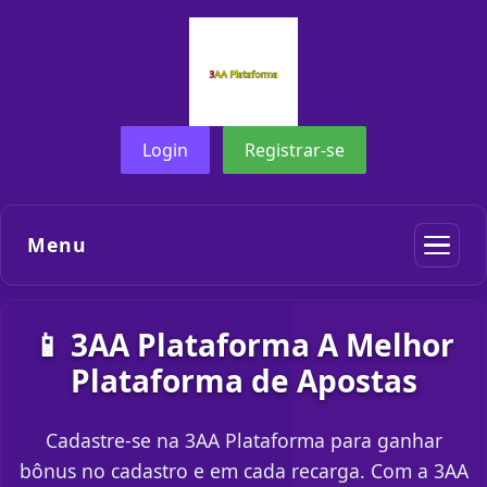
Login
Registrar-se
Menu
📱 3AA Plataforma A Melhor
Plataforma de Apostas
Cadastre-se na 3AA Plataforma para ganhar
bônus no cadastro e em cada recarga. Com a 3AA