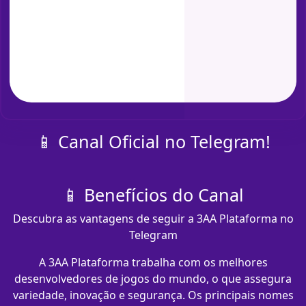
📱 Canal Oficial no Telegram!
📱 Benefícios do Canal
Descubra as vantagens de seguir a 3AA Plataforma no
Telegram
A 3AA Plataforma trabalha com os melhores
desenvolvedores de jogos do mundo, o que assegura
variedade, inovação e segurança. Os principais nomes