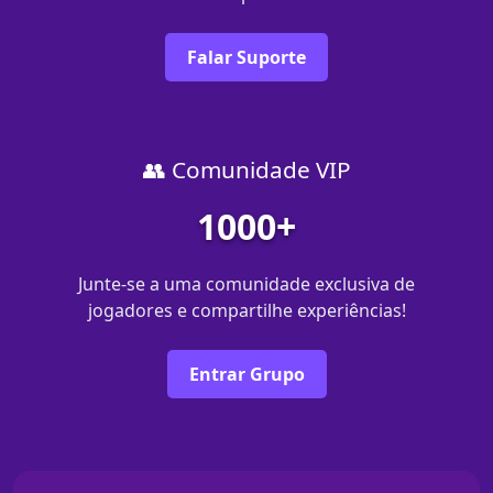
Falar Suporte
👥 Comunidade VIP
1000+
Junte-se a uma comunidade exclusiva de
jogadores e compartilhe experiências!
Entrar Grupo