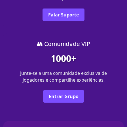
Falar Suporte
👥 Comunidade VIP
1000+
Junte-se a uma comunidade exclusiva de
jogadores e compartilhe experiências!
Entrar Grupo