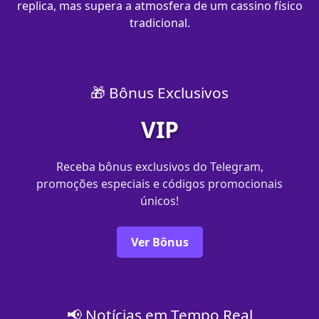
replica, mas supera a atmosfera de um cassino físico
tradicional.
🎁 Bônus Exclusivos
VIP
Receba bônus exclusivos do Telegram,
promoções especiais e códigos promocionais
únicos!
Ver Bônus
📢 Notícias em Tempo Real