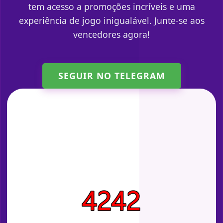
tem acesso a promoções incríveis e uma
experiência de jogo inigualável. Junte-se aos
vencedores agora!
SEGUIR NO TELEGRAM