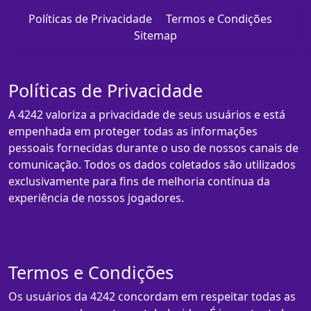
Políticas de Privacidade
Termos e Condições
Sitemap
Políticas de Privacidade
A 4242 valoriza a privacidade de seus usuários e está
empenhada em proteger todas as informações
pessoais fornecidas durante o uso de nossos canais de
comunicação. Todos os dados coletados são utilizados
exclusivamente para fins de melhoria contínua da
experiência de nossos jogadores.
Termos e Condições
Os usuários da 4242 concordam em respeitar todas as