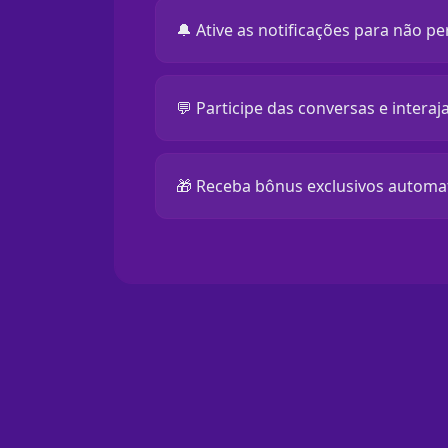
🔔 Ative as notificações para não p
💬 Participe das conversas e interaj
🎁 Receba bônus exclusivos autom