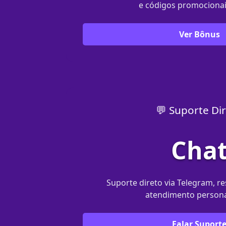
e códigos promocionai
Ver Bônus
💬 Suporte Di
Cha
Suporte direto via Telegram, r
atendimento persona
Falar Suport