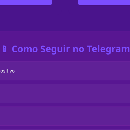
📱 Como Seguir no Telegram
ositivo