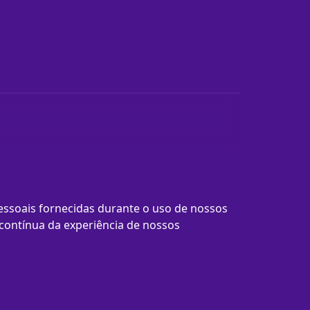
essoais fornecidas durante o uso de nossos
 contínua da experiência de nossos