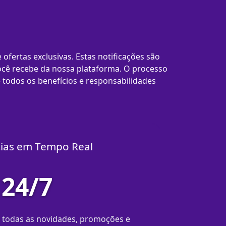
ofertas exclusivas. Estas notificações são
ocê recebe da nossa plataforma. O processo
 todos os benefícios e responsabilidades
cias em Tempo Real
24/7
e todas as novidades, promoções e