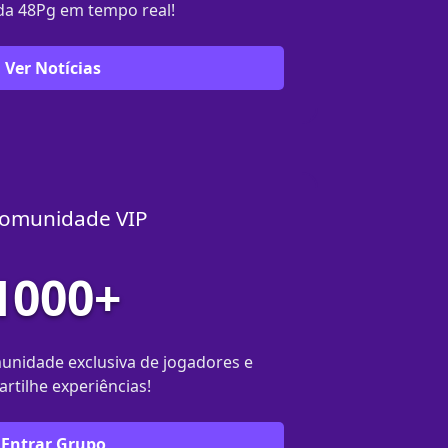
da 48Pg em tempo real!
Ver Notícias
Comunidade VIP
1000+
unidade exclusiva de jogadores e
rtilhe experiências!
Entrar Grupo