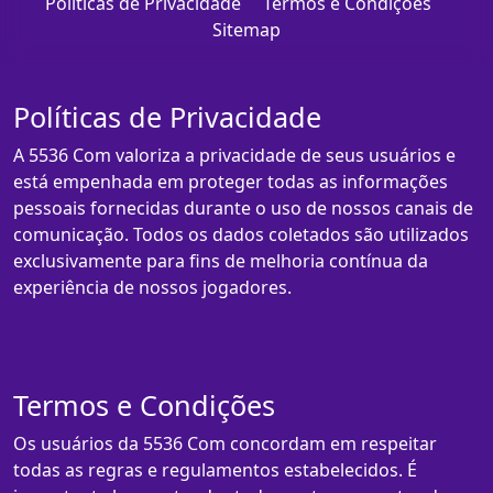
Políticas de Privacidade
Termos e Condições
Sitemap
Políticas de Privacidade
A 5536 Com valoriza a privacidade de seus usuários e
está empenhada em proteger todas as informações
pessoais fornecidas durante o uso de nossos canais de
comunicação. Todos os dados coletados são utilizados
exclusivamente para fins de melhoria contínua da
experiência de nossos jogadores.
Termos e Condições
Os usuários da 5536 Com concordam em respeitar
todas as regras e regulamentos estabelecidos. É