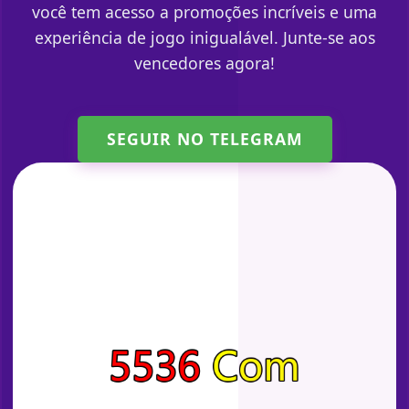
você tem acesso a promoções incríveis e uma
experiência de jogo inigualável. Junte-se aos
vencedores agora!
SEGUIR NO TELEGRAM