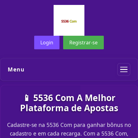
Login
Registrar-se
Menu
📱 5536 Com A Melhor
Plataforma de Apostas
Cadastre-se na 5536 Com para ganhar bônus no
cadastro e em cada recarga. Com a 5536 Com,