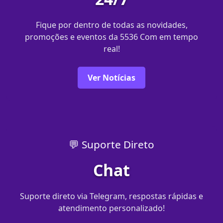
Fique por dentro de todas as novidades,
promoções e eventos da 5536 Com em tempo
real!
Ver Notícias
💬 Suporte Direto
Chat
Suporte direto via Telegram, respostas rápidas e
atendimento personalizado!