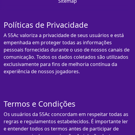
Sitemap
Políticas de Privacidade
A 55Ac valoriza a privacidade de seus usuários e está
empenhada em proteger todas as informações
pessoais fornecidas durante o uso de nossos canais de
comunicação. Todos os dados coletados são utilizados
exclusivamente para fins de melhoria contínua da
experiência de nossos jogadores.
Termos e Condições
Os usuários da 55Ac concordam em respeitar todas as
regras e regulamentos estabelecidos. É importante ler
e entender todos os termos antes de participar de