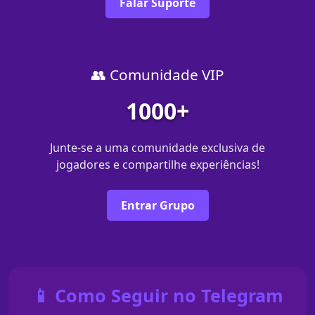
Falar Suporte
👥 Comunidade VIP
1000+
Junte-se a uma comunidade exclusiva de
jogadores e compartilhe experiências!
Entrar Grupo
📱 Como Seguir no Telegram