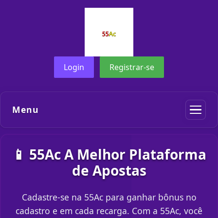
Login
Registrar-se
Menu
📱 55Ac A Melhor Plataforma
de Apostas
Cadastre-se na 55Ac para ganhar bônus no
cadastro e em cada recarga. Com a 55Ac, você