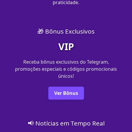
praticidade.
🎁 Bônus Exclusivos
VIP
Receba bônus exclusivos do Telegram,
promoções especiais e códigos promocionais
únicos!
Ver Bônus
📢 Notícias em Tempo Real