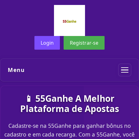
Login
Registrar-se
Menu
📱 55Ganhe A Melhor
Plataforma de Apostas
Cadastre-se na 55Ganhe para ganhar bônus no
cadastro e em cada recarga. Com a 55Ganhe, você