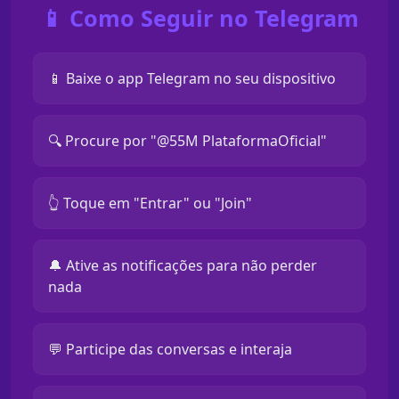
📱 Como Seguir no Telegram
📱 Baixe o app Telegram no seu dispositivo
🔍 Procure por "@55M PlataformaOficial"
👆 Toque em "Entrar" ou "Join"
🔔 Ative as notificações para não perder
nada
💬 Participe das conversas e interaja