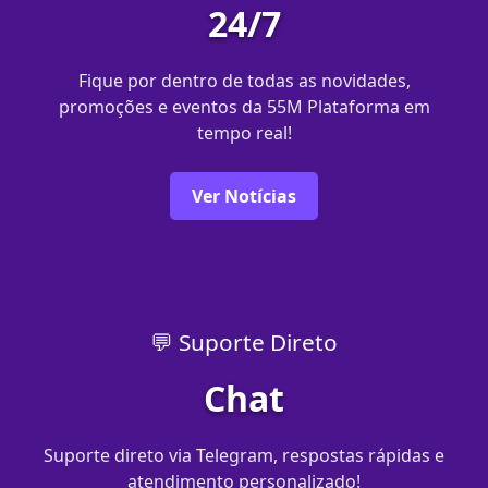
24/7
Fique por dentro de todas as novidades,
promoções e eventos da 55M Plataforma em
tempo real!
Ver Notícias
💬 Suporte Direto
Chat
Suporte direto via Telegram, respostas rápidas e
atendimento personalizado!