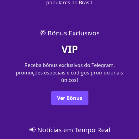
populares no Brasil.
🎁 Bônus Exclusivos
VIP
Receba bônus exclusivos do Telegram,
promoções especiais e códigos promocionais
únicos!
Ver Bônus
📢 Notícias em Tempo Real