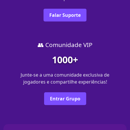
Falar Suporte
👥 Comunidade VIP
1000+
Junte-se a uma comunidade exclusiva de
jogadores e compartilhe experiências!
Entrar Grupo