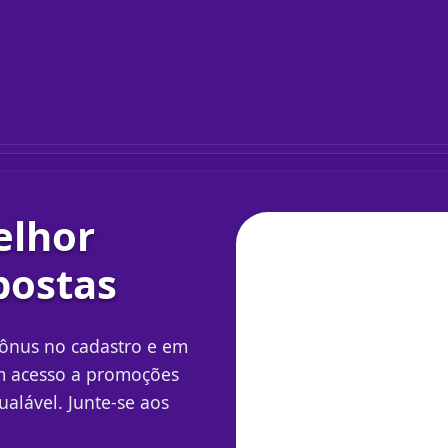
elhor
postas
ônus no cadastro e em
m acesso a promoções
ualável. Junte-se aos