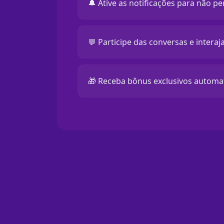
🔔 Ative as notificações para não p
💬 Participe das conversas e interaj
🎁 Receba bônus exclusivos autom