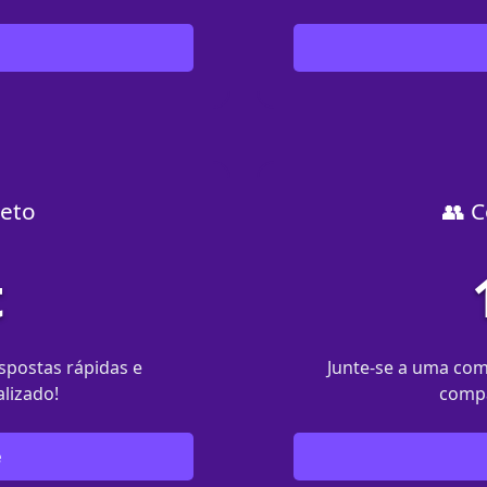
reto
👥 
t
espostas rápidas e
Junte-se a uma com
lizado!
compa
e