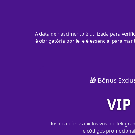
A data de nascimento é utilizada para verifi
é obrigatória por lei e é essencial para ma
🎁 Bônus Exclu
VIP
Receba bônus exclusivos do Telegra
e códigos promocionai