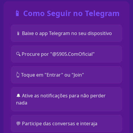
📱 Como Seguir no Telegram
📱 Baixe o app Telegram no seu dispositivo
🔍 Procure por "@5905.ComOficial"
👆 Toque em "Entrar" ou "Join"
🔔 Ative as notificações para não perder
nada
💬 Participe das conversas e interaja