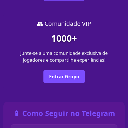
👥 Comunidade VIP
1000+
Junte-se a uma comunidade exclusiva de
jogadores e compartilhe experiências!
Entrar Grupo
📱 Como Seguir no Telegram