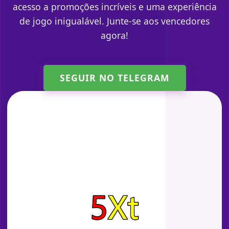
acesso a promoções incríveis e uma experiência
de jogo inigualável. Junte-se aos vencedores
agora!
SEGUIR NO TELEGRAM