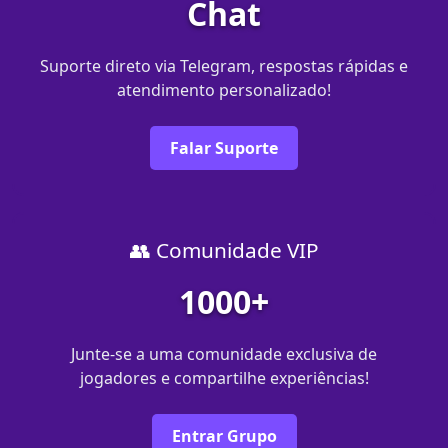
Chat
Suporte direto via Telegram, respostas rápidas e
atendimento personalizado!
Falar Suporte
👥 Comunidade VIP
1000+
Junte-se a uma comunidade exclusiva de
jogadores e compartilhe experiências!
Entrar Grupo