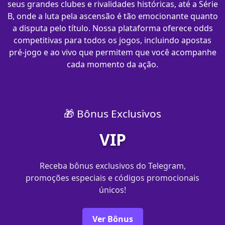
seus grandes clubes e rivalidades históricas, até a Série
B, onde a luta pela ascensão é tão emocionante quanto
a disputa pelo título. Nossa plataforma oferece odds
competitivas para todos os jogos, incluindo apostas
pré-jogo e ao vivo que permitem que você acompanhe
cada momento da ação.
🎁 Bônus Exclusivos
VIP
Receba bônus exclusivos do Telegram,
promoções especiais e códigos promocionais
únicos!
Ver Bônus