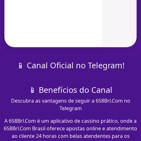
📱 Canal Oficial no Telegram!
📱 Benefícios do Canal
Descubra as vantagens de seguir a 658Brl.Com no
Telegram
A 658Brl.Com é um aplicativo de cassino prático, onde a
658Brl.Com Brasil oferece apostas online e atendimento
ao cliente 24 horas com belas atendentes para os