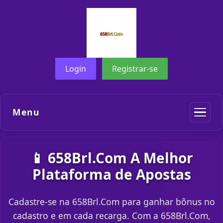
Login
Registrar-se
Menu
📱 658Brl.Com A Melhor
Plataforma de Apostas
Cadastre-se na 658Brl.Com para ganhar bônus no
cadastro e em cada recarga. Com a 658Brl.Com,