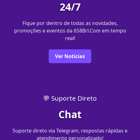
24/7
Fique por dentro de todas as novidades,
promoções e eventos da 658Brl.Com em tempo
real!
Ver Notícias
💬 Suporte Direto
Chat
Suporte direto via Telegram, respostas rápidas e
atendimento personalizado!