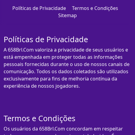
Políticas de Privacidade
Termos e Condições
Sitemap
Políticas de Privacidade
A 658Brl.Com valoriza a privacidade de seus usuários e
está empenhada em proteger todas as informações
pessoais fornecidas durante o uso de nossos canais de
comunicação. Todos os dados coletados são utilizados
exclusivamente para fins de melhoria contínua da
experiência de nossos jogadores.
Termos e Condições
Os usuários da 658Brl.Com concordam em respeitar