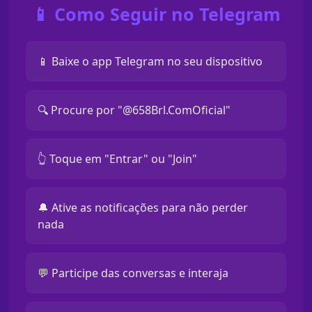
📱 Como Seguir no Telegram
📱 Baixe o app Telegram no seu dispositivo
🔍 Procure por "@658Brl.ComOficial"
👆 Toque em "Entrar" ou "Join"
🔔 Ative as notificações para não perder
nada
💬 Participe das conversas e interaja