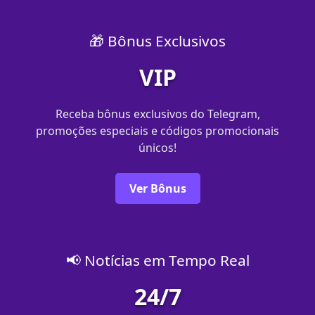
🎁 Bônus Exclusivos
VIP
Receba bônus exclusivos do Telegram,
promoções especiais e códigos promocionais
únicos!
Ver Bônus
📢 Notícias em Tempo Real
24/7