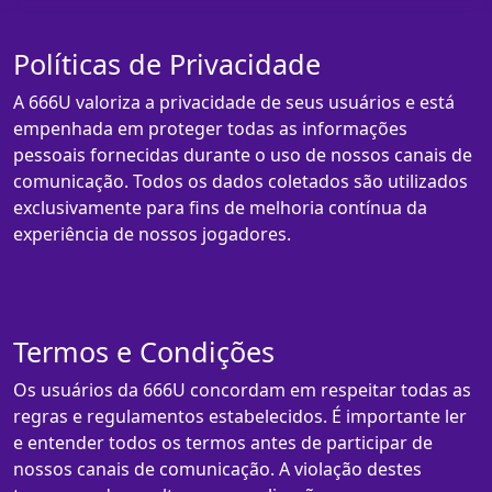
Políticas de Privacidade
A 666U valoriza a privacidade de seus usuários e está
empenhada em proteger todas as informações
pessoais fornecidas durante o uso de nossos canais de
comunicação. Todos os dados coletados são utilizados
exclusivamente para fins de melhoria contínua da
experiência de nossos jogadores.
Termos e Condições
Os usuários da 666U concordam em respeitar todas as
regras e regulamentos estabelecidos. É importante ler
e entender todos os termos antes de participar de
nossos canais de comunicação. A violação destes