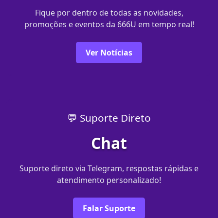
Fique por dentro de todas as novidades,
promoções e eventos da 666U em tempo real!
Ver Notícias
💬 Suporte Direto
Chat
Suporte direto via Telegram, respostas rápidas e
atendimento personalizado!
Falar Suporte