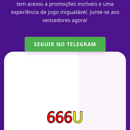
tem acesso a promoções incríveis e uma
experiência de jogo inigualável. Junte-se aos
vencedores agora!
SEGUIR NO TELEGRAM