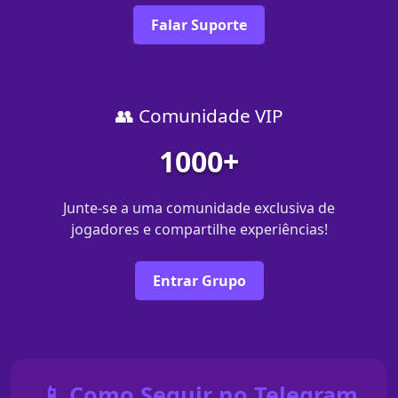
Falar Suporte
👥 Comunidade VIP
1000+
Junte-se a uma comunidade exclusiva de
jogadores e compartilhe experiências!
Entrar Grupo
📱 Como Seguir no Telegram