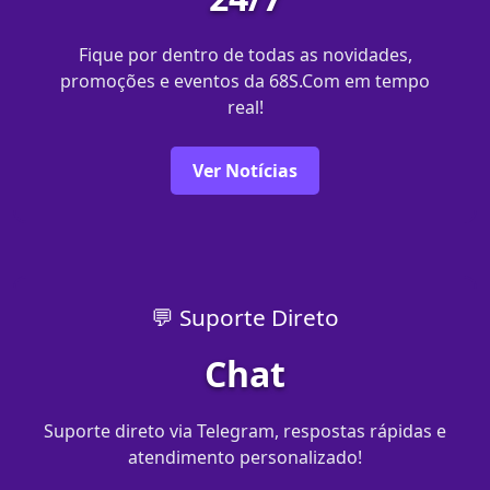
Fique por dentro de todas as novidades,
promoções e eventos da 68S.Com em tempo
real!
Ver Notícias
💬 Suporte Direto
Chat
Suporte direto via Telegram, respostas rápidas e
atendimento personalizado!