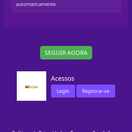
automaticamente
SEGUIR AGORA
Acessos
Login
Registrar-se