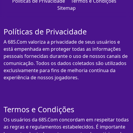
Políticas de Privacidade
Termos e Condições
Sitemap
Políticas de Privacidade
A 68S.Com valoriza a privacidade de seus usuários e
está empenhada em proteger todas as informações
pessoais fornecidas durante o uso de nossos canais de
comunicação. Todos os dados coletados são utilizados
exclusivamente para fins de melhoria contínua da
experiência de nossos jogadores.
Termos e Condições
Os usuários da 68S.Com concordam em respeitar todas
as regras e regulamentos estabelecidos. É importante