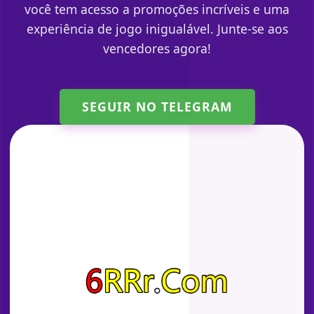
você tem acesso a promoções incríveis e uma
experiência de jogo inigualável. Junte-se aos
vencedores agora!
SEGUIR NO TELEGRAM