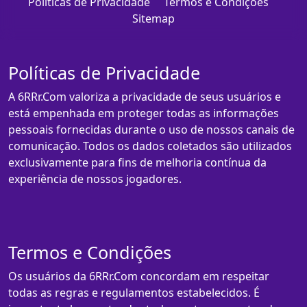
Políticas de Privacidade
Termos e Condições
Sitemap
Políticas de Privacidade
A 6RRr.Com valoriza a privacidade de seus usuários e
está empenhada em proteger todas as informações
pessoais fornecidas durante o uso de nossos canais de
comunicação. Todos os dados coletados são utilizados
exclusivamente para fins de melhoria contínua da
experiência de nossos jogadores.
Termos e Condições
Os usuários da 6RRr.Com concordam em respeitar
todas as regras e regulamentos estabelecidos. É