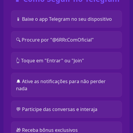
📱 Baixe o app Telegram no seu dispositivo
🔍 Procure por "@6RRr.ComOficial"
👆 Toque em "Entrar" ou "Join"
🔔 Ative as notificações para não perder
nada
💬 Participe das conversas e interaja
🎁 Receba bônus exclusivos