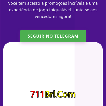
você tem acesso a promoções incríveis e uma
experiência de jogo inigualável. Junte-se aos
vencedores agora!
SEGUIR NO TELEGRAM