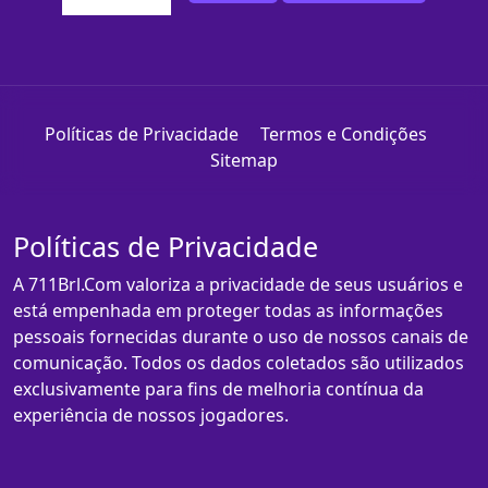
Políticas de Privacidade
Termos e Condições
Sitemap
Políticas de Privacidade
A 711Brl.Com valoriza a privacidade de seus usuários e
está empenhada em proteger todas as informações
pessoais fornecidas durante o uso de nossos canais de
comunicação. Todos os dados coletados são utilizados
exclusivamente para fins de melhoria contínua da
experiência de nossos jogadores.