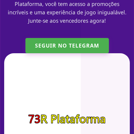
Plataforma, você tem acesso a promoções
incríveis e uma experiência de jogo inigualável.
Junte-se aos vencedores agora!
SEGUIR NO TELEGRAM