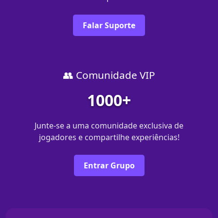
Falar Suporte
👥 Comunidade VIP
1000+
Junte-se a uma comunidade exclusiva de
jogadores e compartilhe experiências!
Entrar Grupo