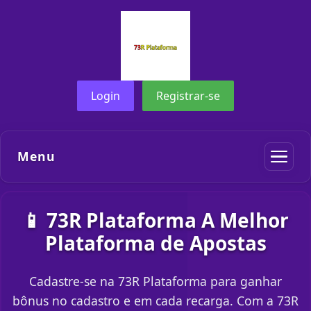
Login
Registrar-se
Menu
📱 73R Plataforma A Melhor
Plataforma de Apostas
Cadastre-se na 73R Plataforma para ganhar
bônus no cadastro e em cada recarga. Com a 73R