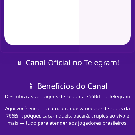
📱 Canal Oficial no Telegram!
📱 Benefícios do Canal
Descubra as vantagens de seguir a 766Brl no Telegram
Aqui você encontra uma grande variedade de jogos da
766Brl : pôquer, caça-níqueis, bacará, crupiês ao vivo e
mais — tudo para atender aos jogadores brasileiros.