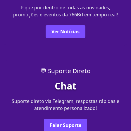
Fique por dentro de todas as novidades,
promoções e eventos da 766Brl em tempo real!
Ver Notícias
💬 Suporte Direto
Chat
Suporte direto via Telegram, respostas rápidas e
atendimento personalizado!
Falar Suporte