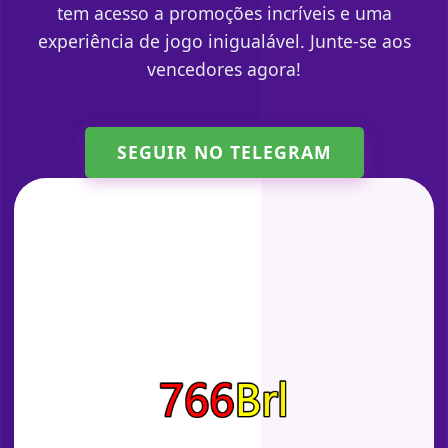
tem acesso a promoções incríveis e uma
experiência de jogo inigualável. Junte-se aos
vencedores agora!
SEGUIR NO TELEGRAM