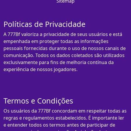
Sitemap
Políticas de Privacidade
A 777Bf valoriza a privacidade de seus usuários e está
empenhada em proteger todas as informações
pessoais fornecidas durante o uso de nossos canais de
comunicação. Todos os dados coletados são utilizados
exclusivamente para fins de melhoria contínua da
experiência de nossos jogadores.
Termos e Condições
Os usuários da 777Bf concordam em respeitar todas as
regras e regulamentos estabelecidos. É importante ler
e entender todos os termos antes de participar de