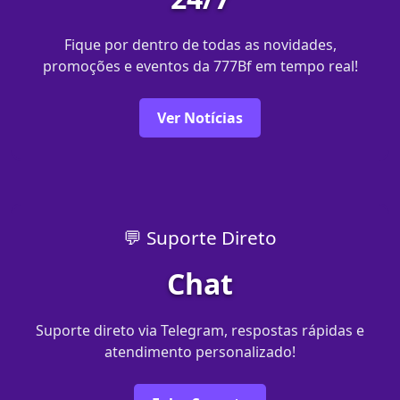
Fique por dentro de todas as novidades,
promoções e eventos da 777Bf em tempo real!
Ver Notícias
💬 Suporte Direto
Chat
Suporte direto via Telegram, respostas rápidas e
atendimento personalizado!