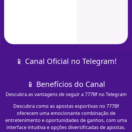
📱 Canal Oficial no Telegram!
📱 Benefícios do Canal
Descubra as vantagens de seguir a 777Bf no Telegram
Descubra como as apostas esportivas no 777Bf
oferecem uma emocionante combinação de
entretenimento e oportunidades de ganhos, com uma
interface intuitiva e opções diversificadas de apostas.