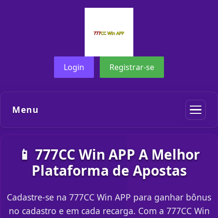
Login
Registrar-se
Menu
📱 777CC Win APP A Melhor
Plataforma de Apostas
Cadastre-se na 777CC Win APP para ganhar bônus
no cadastro e em cada recarga. Com a 777CC Win