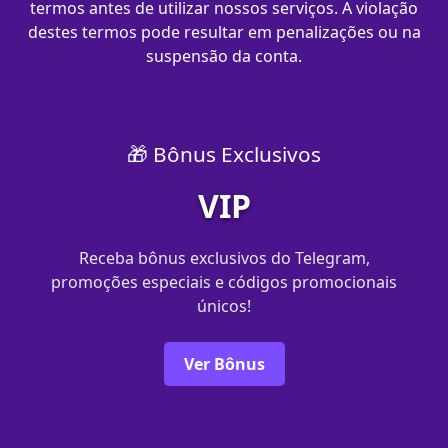
termos antes de utilizar nossos serviços. A violação
destes termos pode resultar em penalizações ou na
suspensão da conta.
🎁 Bônus Exclusivos
VIP
Receba bônus exclusivos do Telegram,
promoções especiais e códigos promocionais
únicos!
Ver Bônus