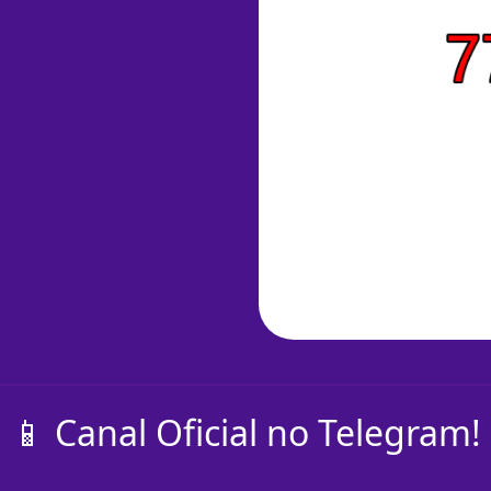
📱 Canal Oficial no Telegram!