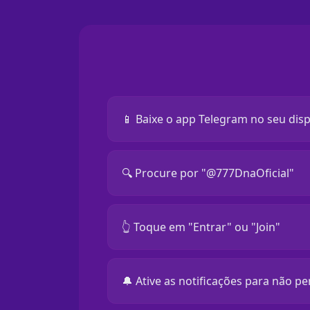
📱 Baixe o app Telegram no seu disp
🔍 Procure por "@777DnaOficial"
👆 Toque em "Entrar" ou "Join"
🔔 Ative as notificações para não p