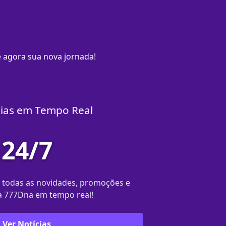
e agora sua nova jornada!
cias em Tempo Real
24/7
e todas as novidades, promoções e
a 777Dna em tempo real!
Ver Notícias