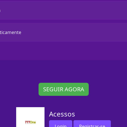
a
aticamente
SEGUIR AGORA
Acessos
Login
Registrar-se