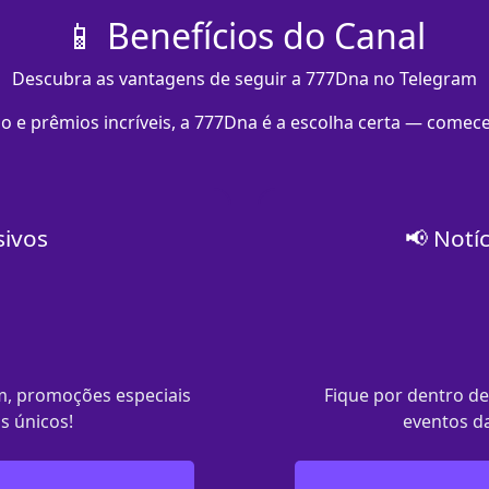
📱 Benefícios do Canal
Descubra as vantagens de seguir a 777Dna no Telegram
 e prêmios incríveis, a 777Dna é a escolha certa — comec
sivos
📢 Notí
m, promoções especiais
Fique por dentro d
s únicos!
eventos d