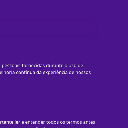
 pessoais fornecidas durante o uso de
elhoria contínua da experiência de nossos
tante ler e entender todos os termos antes