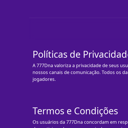
Políticas de Privacida
A 777Dna valoriza a privacidade de seus us
nossos canais de comunicação. Todos os dad
jogadores.
Termos e Condições
Os usuários da 777Dna concordam em respei