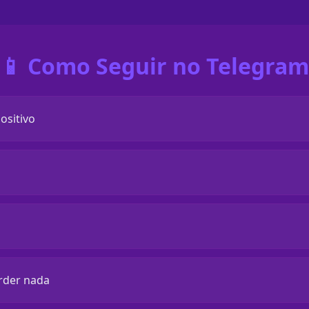
📱 Como Seguir no Telegram
ositivo
erder nada