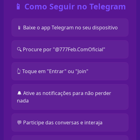
📱 Como Seguir no Telegram
📱 Baixe o app Telegram no seu dispositivo
🔍 Procure por "@777Feb.ComOficial"
👆 Toque em "Entrar" ou "Join"
🔔 Ative as notificações para não perder
nada
💬 Participe das conversas e interaja