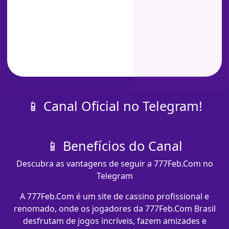
📱 Canal Oficial no Telegram!
📱 Benefícios do Canal
Descubra as vantagens de seguir a 777Feb.Com no
Telegram
A 777Feb.Com é um site de cassino profissional e
renomado, onde os jogadores da 777Feb.Com Brasil
desfrutam de jogos incríveis, fazem amizades e