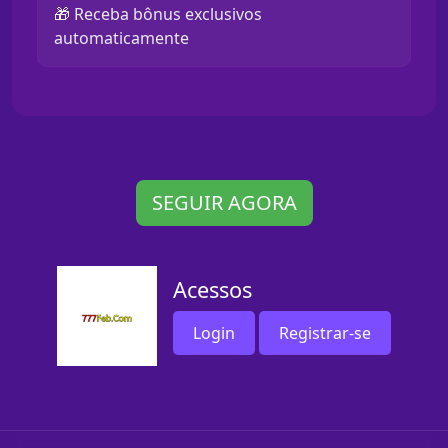
🎁 Receba bônus exclusivos
automaticamente
SEGUIR AGORA
Acessos
Login
Registrar-se