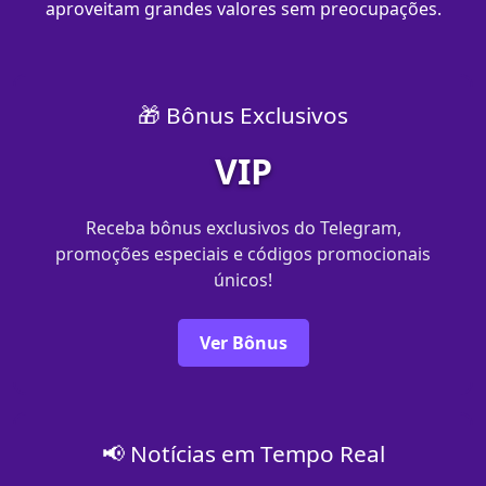
aproveitam grandes valores sem preocupações.
🎁 Bônus Exclusivos
VIP
Receba bônus exclusivos do Telegram,
promoções especiais e códigos promocionais
únicos!
Ver Bônus
📢 Notícias em Tempo Real