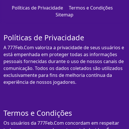
Políticas de Privacidade
Termos e Condições
Sitemap
Políticas de Privacidade
A 777Feb.Com valoriza a privacidade de seus usuários e
está empenhada em proteger todas as informações
pessoais fornecidas durante o uso de nossos canais de
comunicação. Todos os dados coletados são utilizados
exclusivamente para fins de melhoria contínua da
experiência de nossos jogadores.
Termos e Condições
Os usuários da 777Feb.Com concordam em respeitar