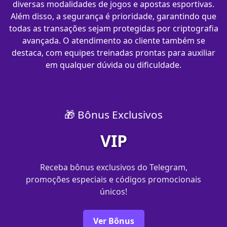
diversas modalidades de jogos e apostas esportivas.
Além disso, a segurança é prioridade, garantindo que
todas as transações sejam protegidas por criptografia
avançada. O atendimento ao cliente também se
destaca, com equipes treinadas prontas para auxiliar
em qualquer dúvida ou dificuldade.
🎁 Bônus Exclusivos
VIP
Receba bônus exclusivos do Telegram,
promoções especiais e códigos promocionais
únicos!
Ver Bônus