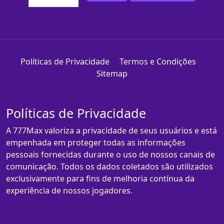
Políticas de Privacidade
Termos e Condições
Sitemap
Políticas de Privacidade
A 777Max valoriza a privacidade de seus usuários e está
empenhada em proteger todas as informações
pessoais fornecidas durante o uso de nossos canais de
comunicação. Todos os dados coletados são utilizados
exclusivamente para fins de melhoria contínua da
experiência de nossos jogadores.