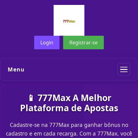
Login
Registrar-se
Menu
📱 777Max A Melhor
Plataforma de Apostas
Cadastre-se na 777Max para ganhar bônus no
cadastro e em cada recarga. Com a 777Max, você