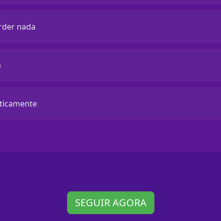
erder nada
a
aticamente
SEGUIR AGORA