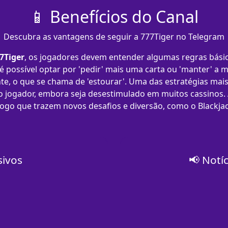
📱 Benefícios do Canal
Descubra as vantagens de seguir a 777Tiger no Telegram
7Tiger
, os jogadores devem entender algumas regras básic
, é possível optar por 'pedir' mais uma carta ou 'manter' a 
te, o que se chama de 'estourar'. Uma das estratégias mai
 jogador, embora seja desestimulado em muitos cassinos. 
jogo que trazem novos desafios e diversão, como o Blackjac
sivos
📢 Notí