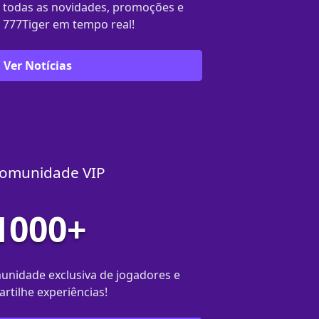
e todas as novidades, promoções e
 777Tiger em tempo real!
Ver Notícias
Comunidade VIP
1000+
unidade exclusiva de jogadores e
rtilhe experiências!