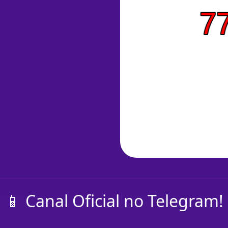
📱 Canal Oficial no Telegram!