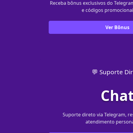
Receba bônus exclusivos do Telegra
e códigos promocionai
Ver Bônus
💬 Suporte Di
Cha
Suporte direto via Telegram, r
atendimento persona