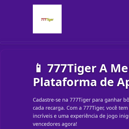
📱 777Tiger A Me
Plataforma de A
Cadastre-se na 777Tiger para ganhar b
cada recarga. Com a 777Tiger, você te
incríveis e uma experiência de jogo inig
vencedores agora!