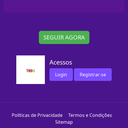
SEGUIR AGORA
Acessos
Login
Registrar-se
Políticas de Privacidade
Termos e Condições
Sitemap