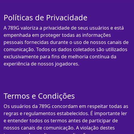
Políticas de Privacidade
A 789G valoriza a privacidade de seus usuários e está
empenhada em proteger todas as informações
pessoais fornecidas durante o uso de nossos canais de
comunicação. Todos os dados coletados são utilizados
exclusivamente para fins de melhoria contínua da
experiência de nossos jogadores.
Termos e Condições
Os usuários da 789G concordam em respeitar todas as
regras e regulamentos estabelecidos. É importante ler
e entender todos os termos antes de participar de
nossos canais de comunicação. A violação destes