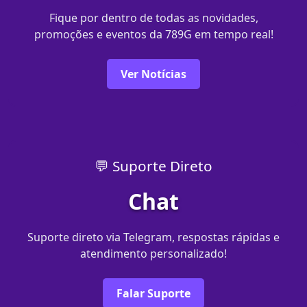
Fique por dentro de todas as novidades,
promoções e eventos da 789G em tempo real!
Ver Notícias
💬 Suporte Direto
Chat
Suporte direto via Telegram, respostas rápidas e
atendimento personalizado!
Falar Suporte