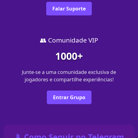
Falar Suporte
👥 Comunidade VIP
1000+
Junte-se a uma comunidade exclusiva de
jogadores e compartilhe experiências!
Entrar Grupo
📱 Como Seguir no Telegram