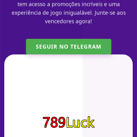
tem acesso a promoções incríveis e uma
experiência de jogo inigualável. Junte-se aos
vencedores agora!
SEGUIR NO TELEGRAM