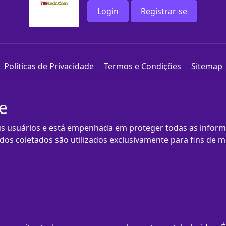
Login
Registrar-se
Políticas de Privacidade
Termos e Condições
Sitemap
de
eus usuários e está empenhada em proteger todas as inform
os coletados são utilizados exclusivamente para fins de m