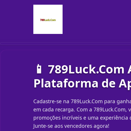
📱 789Luck.Com 
Plataforma de A
Cadastre-se na 789Luck.Com para ganha
em cada recarga. Com a 789Luck.Com, v
promoções incríveis e uma experiência d
Junte-se aos vencedores agora!