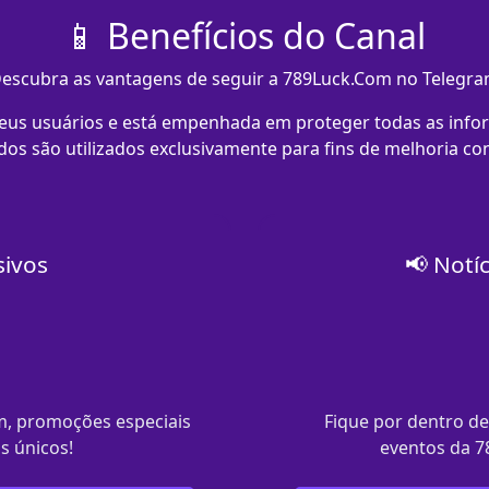
📱 Benefícios do Canal
escubra as vantagens de seguir a 789Luck.Com no Telegr
 seus usuários e está empenhada em proteger todas as info
dos são utilizados exclusivamente para fins de melhoria co
sivos
📢 Notí
m, promoções especiais
Fique por dentro d
s únicos!
eventos da 7