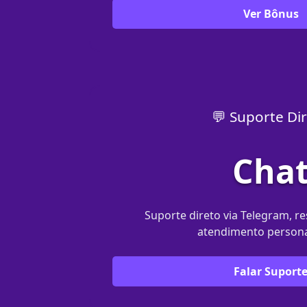
Ver Bônus
💬 Suporte Di
Cha
Suporte direto via Telegram, r
atendimento persona
Falar Suport