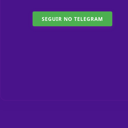
SEGUIR NO TELEGRAM