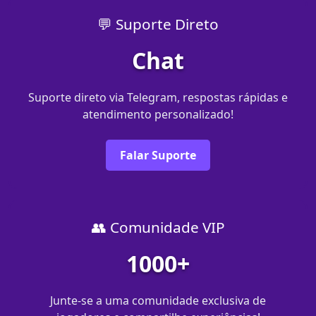
💬 Suporte Direto
Chat
Suporte direto via Telegram, respostas rápidas e
atendimento personalizado!
Falar Suporte
👥 Comunidade VIP
1000+
Junte-se a uma comunidade exclusiva de