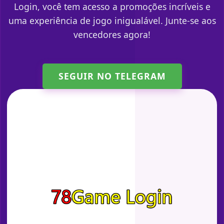
Login, você tem acesso a promoções incríveis e
uma experiência de jogo inigualável. Junte-se aos
vencedores agora!
SEGUIR NO TELEGRAM