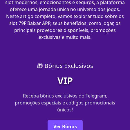
slot modernos, emocionantes e seguros, a plataforma
oferece uma jornada única no universo dos jogos.
Neste artigo completo, vamos explorar tudo sobre os
slot 79F Baixar APP, seus benefícios, como jogar, os
principais provedores disponíveis, promoções
exclusivas e muito mais.
🎁 Bônus Exclusivos
VIP
Receba bônus exclusivos do Telegram,
promoções especiais e códigos promocionais
únicos!
Ver Bônus