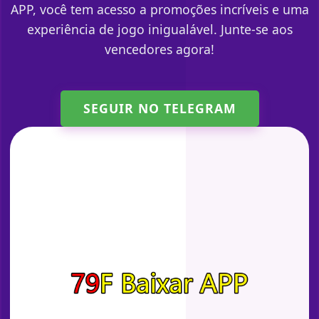
APP, você tem acesso a promoções incríveis e uma
experiência de jogo inigualável. Junte-se aos
vencedores agora!
SEGUIR NO TELEGRAM