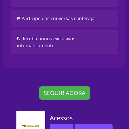
💬 Participe das conversas e interaja
🎁 Receba bônus exclusivos
automaticamente
SEGUIR AGORA
Acessos