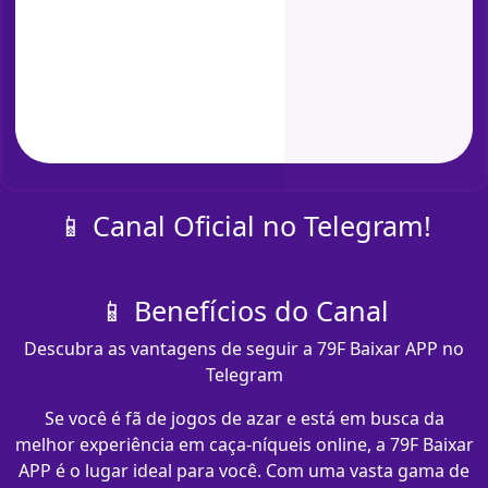
📱 Canal Oficial no Telegram!
📱 Benefícios do Canal
Descubra as vantagens de seguir a 79F Baixar APP no
Telegram
Se você é fã de jogos de azar e está em busca da
melhor experiência em caça-níqueis online, a 79F Baixar
APP é o lugar ideal para você. Com uma vasta gama de