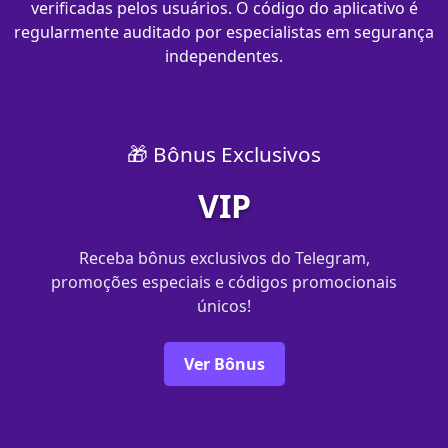
verificadas pelos usuários. O código do aplicativo é
regularmente auditado por especialistas em segurança
independentes.
🎁 Bônus Exclusivos
VIP
Receba bônus exclusivos do Telegram,
promoções especiais e códigos promocionais
únicos!
Ver Bônus