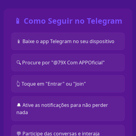
📱 Como Seguir no Telegram
📱 Baixe o app Telegram no seu dispositivo
🔍 Procure por "@79X Com APPOficial"
👆 Toque em "Entrar" ou "Join"
🔔 Ative as notificações para não perder
nada
💬 Participe das conversas e interaja